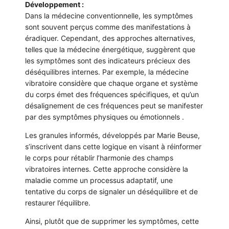
Développement :
Dans la médecine conventionnelle, les symptômes
sont souvent perçus comme des manifestations à
éradiquer. Cependant, des approches alternatives,
telles que la médecine énergétique, suggèrent que
les symptômes sont des indicateurs précieux des
déséquilibres internes. Par exemple, la médecine
vibratoire considère que chaque organe et système
du corps émet des fréquences spécifiques, et qu’un
désalignement de ces fréquences peut se manifester
par des symptômes physiques ou émotionnels .
Les granules informés, développés par Marie Beuse,
s’inscrivent dans cette logique en visant à réinformer
le corps pour rétablir l’harmonie des champs
vibratoires internes. Cette approche considère la
maladie comme un processus adaptatif, une
tentative du corps de signaler un déséquilibre et de
restaurer l’équilibre.
Ainsi, plutôt que de supprimer les symptômes, cette