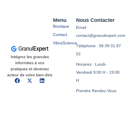
Menu
Nous Contacter
Boutique
Email :
Contact
contact@granulexpert.com
VibraScience
Téléphone : 06 09 01 87
02
Intégrez les granules
informées à vos
Horaires : Lundi-
pratiques et devenez
Vendredi 9:00 H - 19:00
acteur de votre bien-être
H
Prendre Rendez-Vous