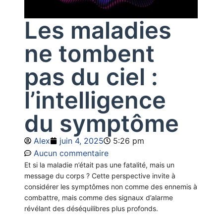
Les maladies
ne tombent
pas du ciel :
l’intelligence
du symptôme
Alex
juin 4, 2025
5:26 pm
Aucun commentaire
Et si la maladie n’était pas une fatalité, mais un
message du corps ? Cette perspective invite à
considérer les symptômes non comme des ennemis à
combattre, mais comme des signaux d’alarme
révélant des déséquilibres plus profonds.