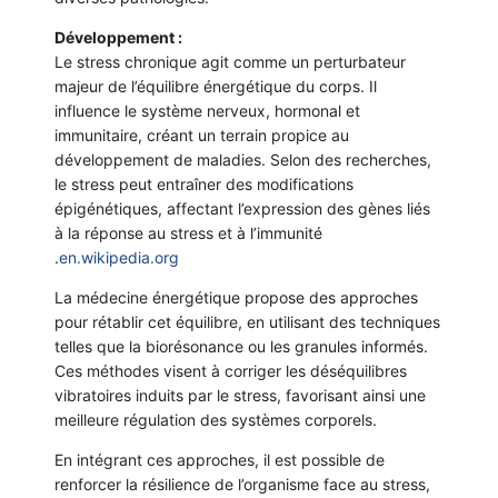
Développement :
Le stress chronique agit comme un perturbateur
majeur de l’équilibre énergétique du corps. Il
influence le système nerveux, hormonal et
immunitaire, créant un terrain propice au
développement de maladies. Selon des recherches,
le stress peut entraîner des modifications
épigénétiques, affectant l’expression des gènes liés
à la réponse au stress et à l’immunité
.
en.wikipedia.org
La médecine énergétique propose des approches
pour rétablir cet équilibre, en utilisant des techniques
telles que la biorésonance ou les granules informés.
Ces méthodes visent à corriger les déséquilibres
vibratoires induits par le stress, favorisant ainsi une
meilleure régulation des systèmes corporels.
En intégrant ces approches, il est possible de
renforcer la résilience de l’organisme face au stress,