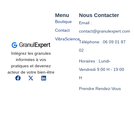
Menu
Nous Contacter
Boutique
Email :
Contact
contact@granulexpert.com
VibraScience
Téléphone : 06 09 01 87
02
Intégrez les granules
informées à vos
Horaires : Lundi-
pratiques et devenez
Vendredi 9:00 H - 19:00
acteur de votre bien-être
H
Prendre Rendez-Vous