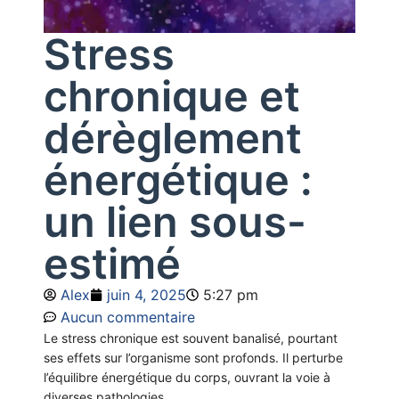
Stress
chronique et
dérèglement
énergétique :
un lien sous-
estimé
Alex
juin 4, 2025
5:27 pm
Aucun commentaire
Le stress chronique est souvent banalisé, pourtant
ses effets sur l’organisme sont profonds. Il perturbe
l’équilibre énergétique du corps, ouvrant la voie à
diverses pathologies.