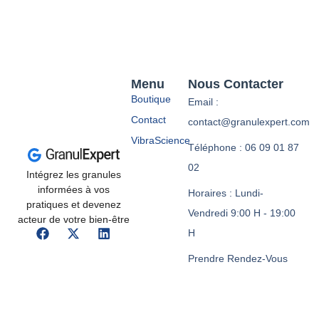
Menu
Nous Contacter
Boutique
Email :
Contact
contact@granulexpert.com
VibraScience
Téléphone : 06 09 01 87
02
Intégrez les granules
informées à vos
Horaires : Lundi-
pratiques et devenez
Vendredi 9:00 H - 19:00
acteur de votre bien-être
H
Prendre Rendez-Vous