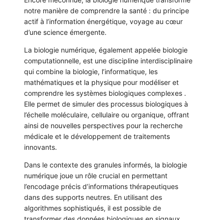
notre manière de comprendre la santé : du principe
actif à l’information énergétique, voyage au cœur
d’une science émergente.
La biologie numérique, également appelée biologie
computationnelle, est une discipline interdisciplinaire
qui combine la biologie, l’informatique, les
mathématiques et la physique pour modéliser et
comprendre les systèmes biologiques complexes .
Elle permet de simuler des processus biologiques à
l’échelle moléculaire, cellulaire ou organique, offrant
ainsi de nouvelles perspectives pour la recherche
médicale et le développement de traitements
innovants.
Dans le contexte des granules informés, la biologie
numérique joue un rôle crucial en permettant
l’encodage précis d’informations thérapeutiques
dans des supports neutres. En utilisant des
algorithmes sophistiqués, il est possible de
transformer des données biologiques en signaux