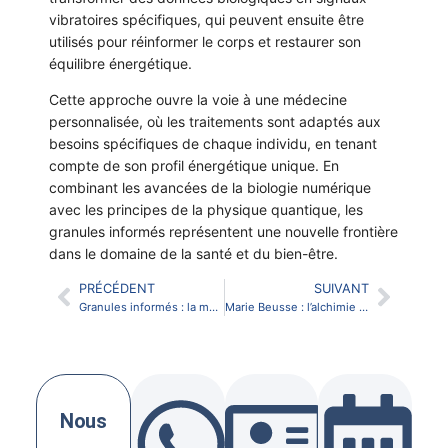
vibratoires spécifiques, qui peuvent ensuite être
utilisés pour réinformer le corps et restaurer son
équilibre énergétique.
Cette approche ouvre la voie à une médecine
personnalisée, où les traitements sont adaptés aux
besoins spécifiques de chaque individu, en tenant
compte de son profil énergétique unique. En
combinant les avancées de la biologie numérique
avec les principes de la physique quantique, les
granules informés représentent une nouvelle frontière
dans le domaine de la santé et du bien-être.
PRÉCÉDENT
SUIVANT
Granules informés : la médecine de demain est déjà là
Marie Beusse : l’alchimie vibratoire d’une pionnière
Nous