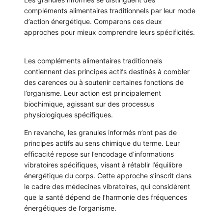
compléments alimentaires traditionnels par leur mode
d’action énergétique. Comparons ces deux
approches pour mieux comprendre leurs spécificités.
Les compléments alimentaires traditionnels
contiennent des principes actifs destinés à combler
des carences ou à soutenir certaines fonctions de
l’organisme. Leur action est principalement
biochimique, agissant sur des processus
physiologiques spécifiques.
En revanche, les granules informés n’ont pas de
principes actifs au sens chimique du terme. Leur
efficacité repose sur l’encodage d’informations
vibratoires spécifiques, visant à rétablir l’équilibre
énergétique du corps. Cette approche s’inscrit dans
le cadre des médecines vibratoires, qui considèrent
que la santé dépend de l’harmonie des fréquences
énergétiques de l’organisme.