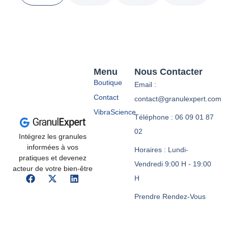
Menu
Nous Contacter
Boutique
Email :
Contact
contact@granulexpert.com
VibraScience
Téléphone : 06 09 01 87
02
Intégrez les granules
informées à vos
Horaires : Lundi-
pratiques et devenez
Vendredi 9:00 H - 19:00
acteur de votre bien-être
H
Prendre Rendez-Vous